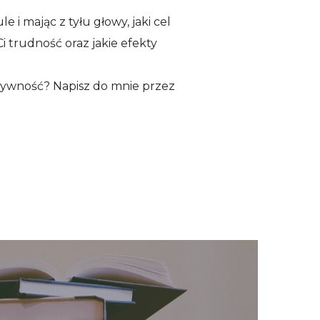
i mając z tyłu głowy, jaki cel
i trudność oraz jakie efekty
ktywność? Napisz do mnie przez