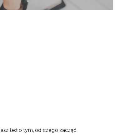
asz też o tym, od czego zacząć