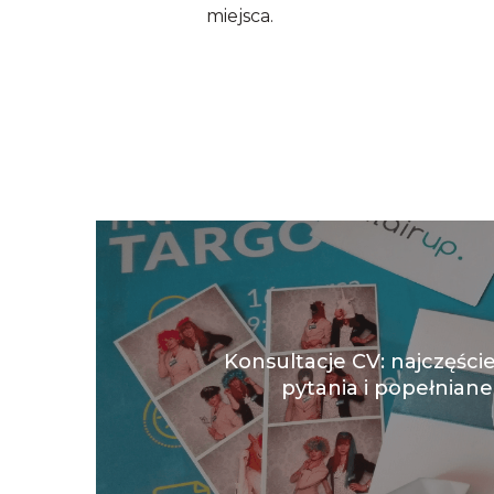
miejsca.
Konsultacje CV: najczęści
pytania i popełniane