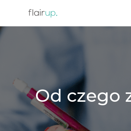
Od czego z