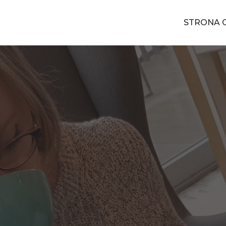
STRONA 