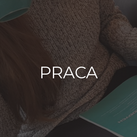
PRACA